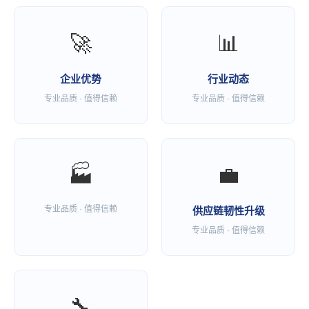
🚀
📊
企业优势
行业动态
专业品质 · 值得信赖
专业品质 · 值得信赖
🏭
💼
专业品质 · 值得信赖
供应链韧性升级
专业品质 · 值得信赖
🔧