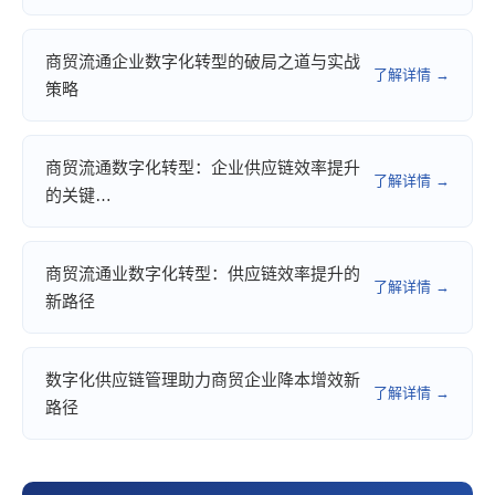
商贸流通企业数字化转型的破局之道与实战
了解详情 →
策略
商贸流通数字化转型：企业供应链效率提升
了解详情 →
的关键…
商贸流通业数字化转型：供应链效率提升的
了解详情 →
新路径
数字化供应链管理助力商贸企业降本增效新
了解详情 →
路径