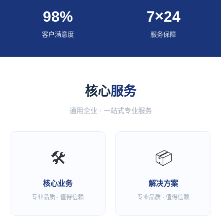
98%
7×24
客户满意度
服务保障
核心
服务
通用企业 · 一站式专业服务
🛠
📦
核心业务
解决方案
专业品质 · 值得信赖
专业品质 · 值得信赖