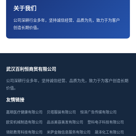
关于我们
公司深耕行业多年，坚持诚信经营、品质为先，致力于为客户
创造长期价值。
武汉百利恒商贸有限公司
公司深耕行业多年，坚持诚信经营、品质为先，致力于为客户创造长期
价值。
友情链接
嘉顺医疗健康有限公司
贝塔服装有限公司
恒泽广告传媒有限公司
欧安机械制造有限公司
品派美容美发有限公司
登科电子科技有限公司
领航教育科技有限公司
米萨金融信息服务有限公司
晟泽化工有限公司