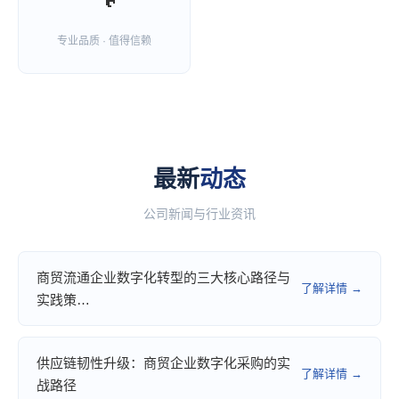
专业品质 · 值得信赖
最新
动态
公司新闻与行业资讯
商贸流通企业数字化转型的三大核心路径与
了解详情 →
实践策…
供应链韧性升级：商贸企业数字化采购的实
了解详情 →
战路径